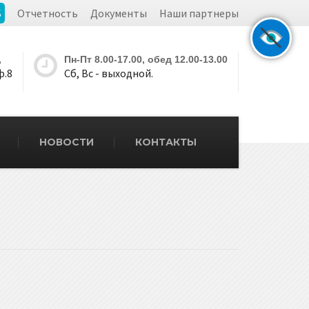
Б
Отчетность
Документы
Наши партнеры
,
Пн-Пт 8.00-17.00, обед 12.00-13.00
ф.8
Сб, Вс - выходной.
НОВОСТИ
КОНТАКТЫ