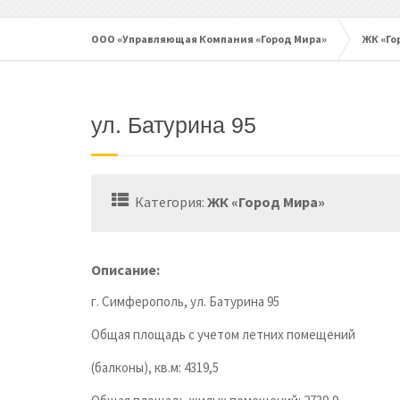
ООО «Управляющая Компания «Город Мира»
ЖК «Го
ул. Батурина 95
Категория:
ЖК «Город Мира»
Описание:
г. Симферополь, ул. Батурина 95
Общая площадь с учетом летних помещений
(балконы), кв.м: 4319,5