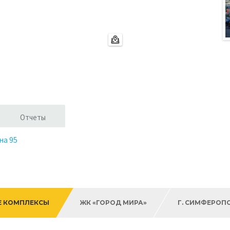
Отчеты
на 95
Е КОМПЛЕКСЫ
ЖК «ГОРОД МИРА»
Г. СИМФЕРОП