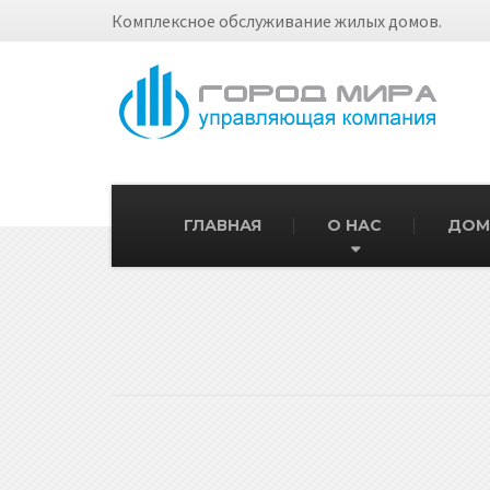
Комплексное обслуживание жилых домов.
ГЛАВНАЯ
О НАС
ДОМ