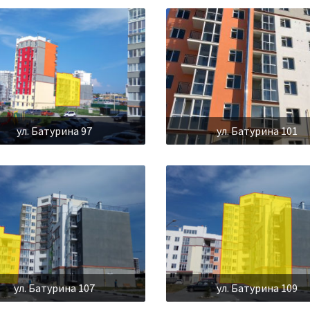
ул. Батурина 97
ул. Батурина 101
ул. Батурина 107
ул. Батурина 109