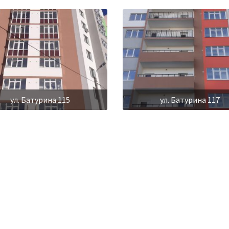
ул. Батурина 115
ул. Батурина 117
ул. Батурина 123
ул. Батурина 125