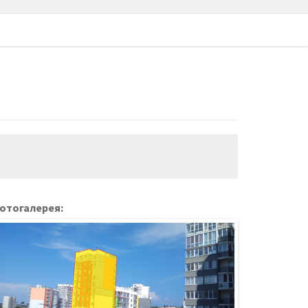
отогалерея: