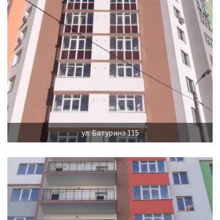
ул. Батурина 115