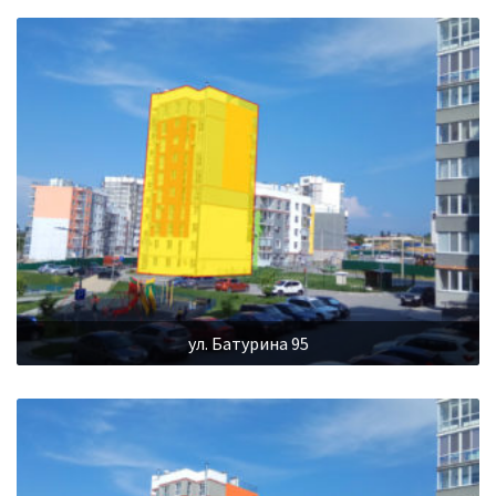
ул. Батурина 95