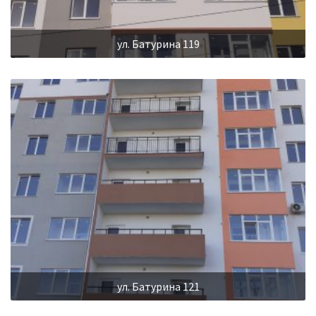
ул. Батурина 119
ул. Батурина 121