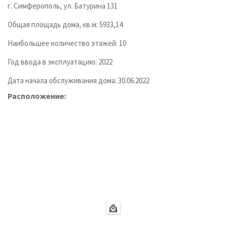
г. Симферополь, ул. Батурина 131
Общая площадь дома, кв.м: 5933,14
Наибольшее количество этажей: 10
Год ввода в эксплуатацию: 2022
Дата начала обслуживания дома: 30.06.2022
Расположение: