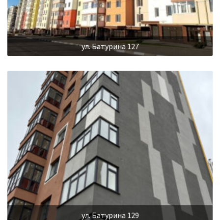
ул. Батурина 127
ул. Батурина 129