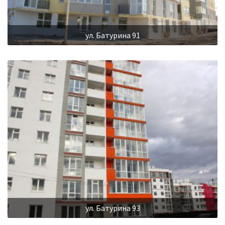
ул. Батурина 91
ул. Батурина 93