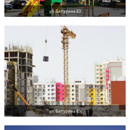
ул. Батурина 83
ул. Батурина 85