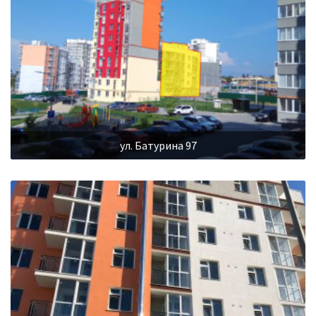
ул. Батурина 97