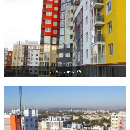
ул. Батурина 79