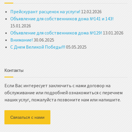
Прейскурант расценок на услуги!
12.02.2026
Объявление для собственников дома №141 и 143!
15.01.2026
Объявление для собственников дома №129!
13.01.2026
Внимание!
30.06.2025
С Днем Великой Победы!!!
05.05.2025
Контакты
Если Вас интересует заключить с нами договор на
обслуживание или подробней ознакомиться с перечнем
наших услуг, пожалуйста позвоните нам или напишите.
Связаться с нами