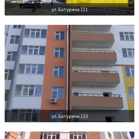
ул. Батурина 111
ул. Батурина 113