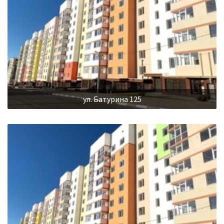
ул. Батурина 125