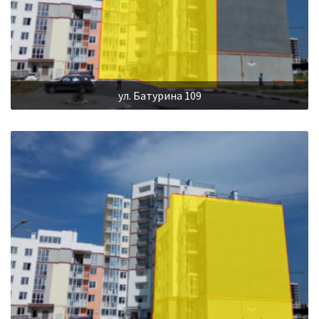
ул. Батурина 109