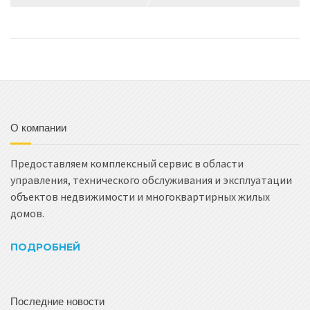
О компании
Предоставляем комплексный сервис в области
управления, технического обслуживания и эксплуатации
объектов недвижимости и многоквартирных жилых
домов.
ПОДРОБНЕЙ
Последние новости