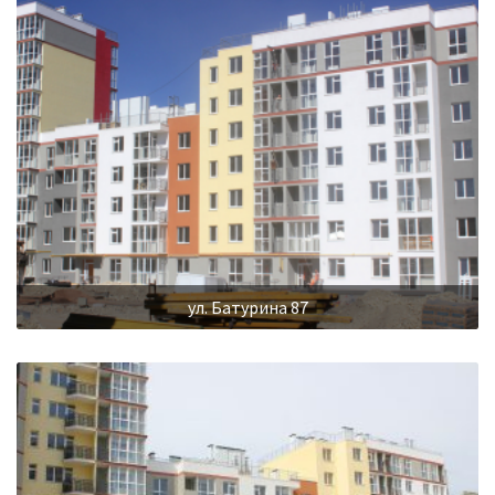
ул. Батурина 87