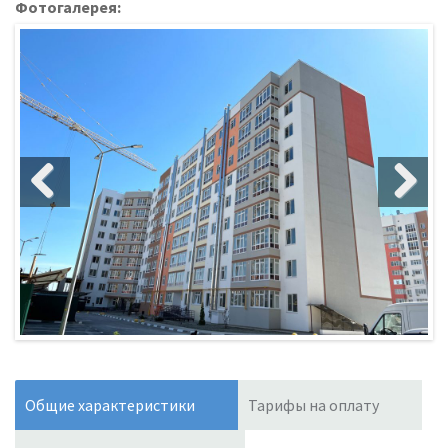
Фотогалерея:
Общие характеристики
Тарифы на оплату