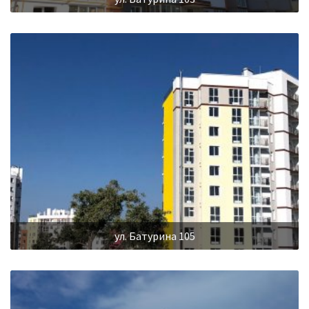
ул. Батурина 105