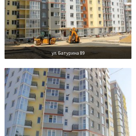
ул. Батурина 89