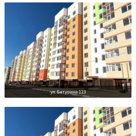
ул. Батурина 123