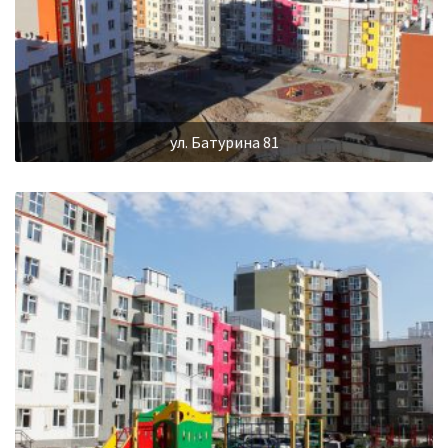
ул. Батурина 81