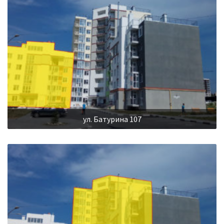
ул. Батурина 107