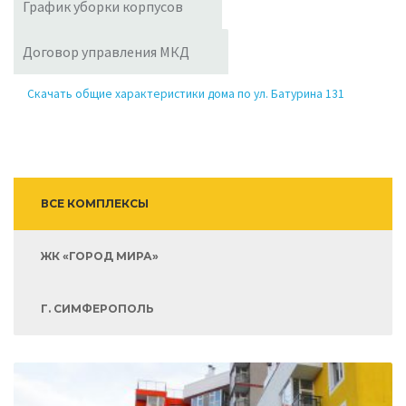
График уборки корпусов
Договор управления МКД
Скачать общие характеристики дома по ул. Батурина 131
ВСЕ КОМПЛЕКСЫ
ЖК «ГОРОД МИРА»
Г. СИМФЕРОПОЛЬ