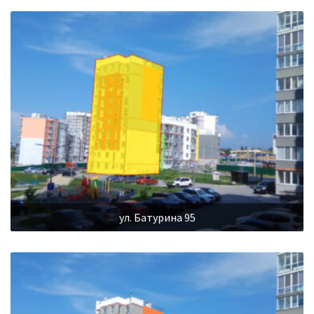
ул. Батурина 95