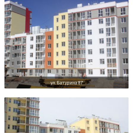
ул. Батурина 87