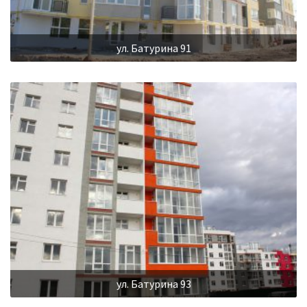
ул. Батурина 91
ул. Батурина 93