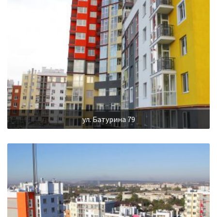
ул. Батурина 79