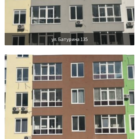
ул. Батурина 135