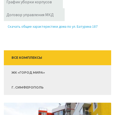
График уборки корпусов
Договор управления МКД
Скачать общие характеристики дома по ул. Батурина 187
ВСЕ КОМПЛЕКСЫ
ЖК «ГОРОД МИРА»
Г. СИМФЕРОПОЛЬ