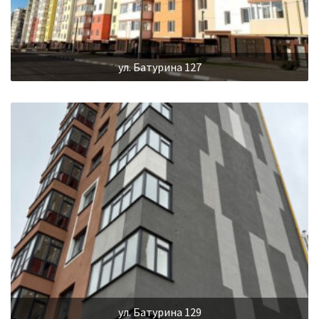
ул. Батурина 127
ул. Батурина 129