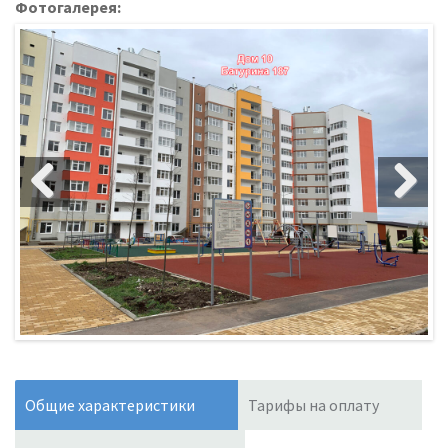
Фотогалерея:
Общие характеристики
Тарифы на оплату