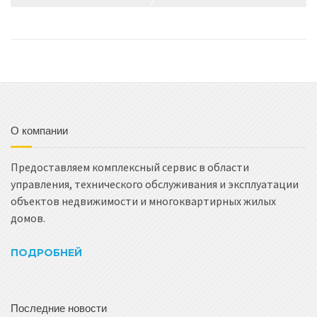
О компании
Предоставляем комплексный сервис в области
управления, технического обслуживания и эксплуатации
объектов недвижимости и многоквартирных жилых
домов.
ПОДРОБНЕЙ
Последние новости