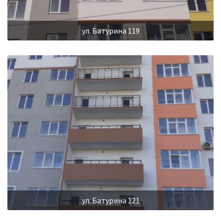
ул. Батурина 119
ул. Батурина 121