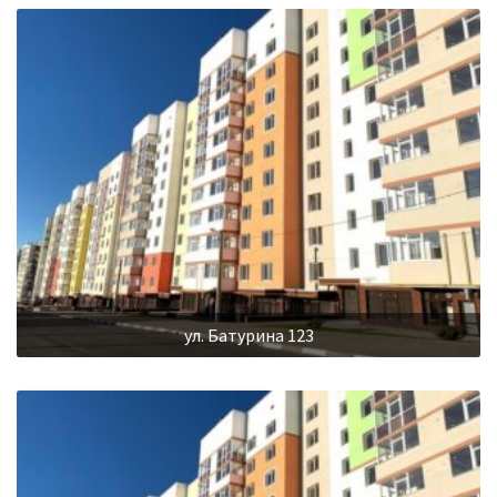
ул. Батурина 123