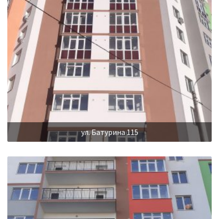
ул. Батурина 115