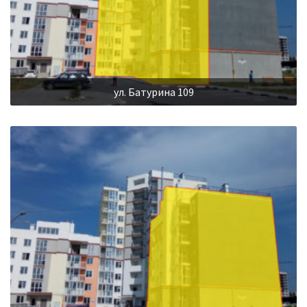
ул. Батурина 109