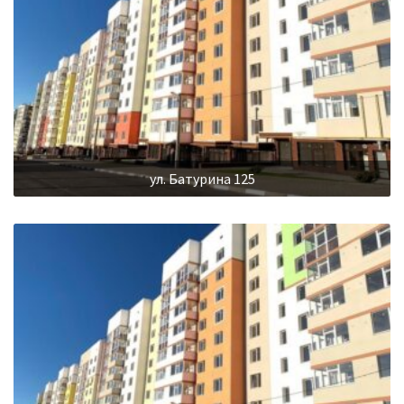
ул. Батурина 125