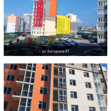
ул. Батурина 97