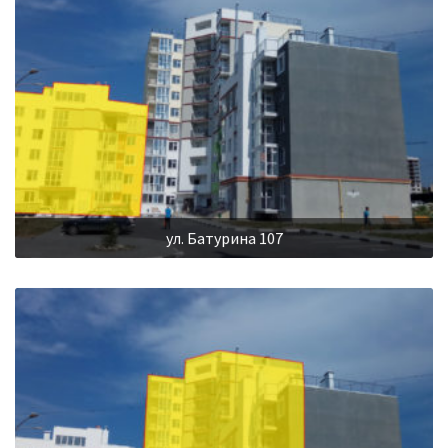
ул. Батурина 107