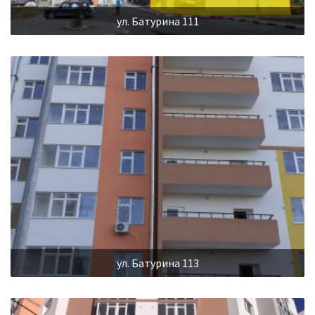
ул. Батурина 111
ул. Батурина 113