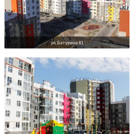
ул. Батурина 81