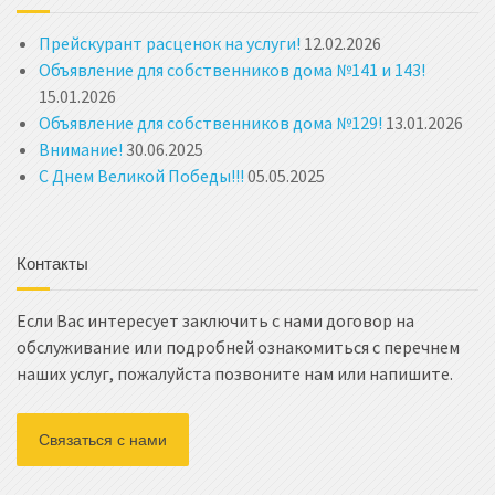
Прейскурант расценок на услуги!
12.02.2026
Объявление для собственников дома №141 и 143!
15.01.2026
Объявление для собственников дома №129!
13.01.2026
Внимание!
30.06.2025
С Днем Великой Победы!!!
05.05.2025
Контакты
Если Вас интересует заключить с нами договор на
обслуживание или подробней ознакомиться с перечнем
наших услуг, пожалуйста позвоните нам или напишите.
Связаться с нами