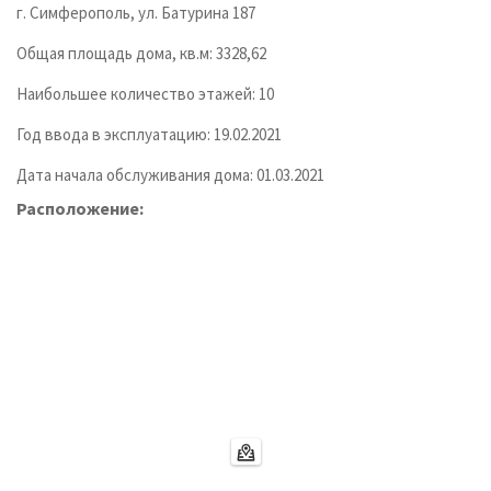
г. Симферополь, ул. Батурина 187
Общая площадь дома, кв.м: 3328,62
Наибольшее количество этажей: 10
Год ввода в эксплуатацию: 19.02.2021
Дата начала обслуживания дома: 01.03.2021
Расположение: