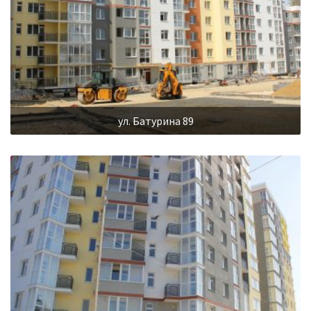
ул. Батурина 89