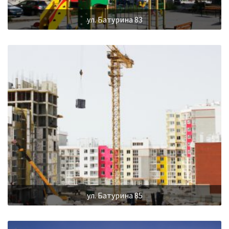
ул. Батурина 83
ул. Батурина 85